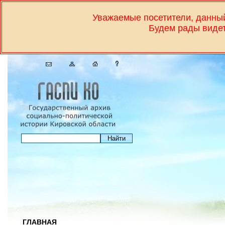
Уважаемые посетители, дан
Будем рады видет
ГЛАВНАЯ