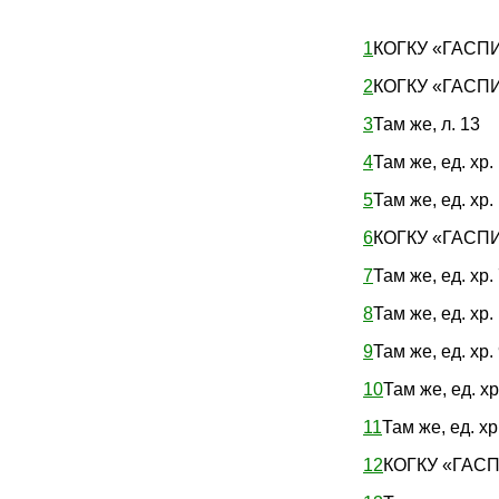
1
КОГКУ «ГАСПИ КО
2
КОГКУ «ГАСПИ КО
3
Там же, л. 13
4
Там же, ед. хр. 
5
Там же, ед. хр. 
6
КОГКУ «ГАСПИ КО
7
Там же, ед. хр. 
8
Там же, ед. хр. 
9
Там же, ед. хр. 
10
Там же, ед. хр.
11
Там же, ед. хр.
12
КОГКУ «ГАСПИ 