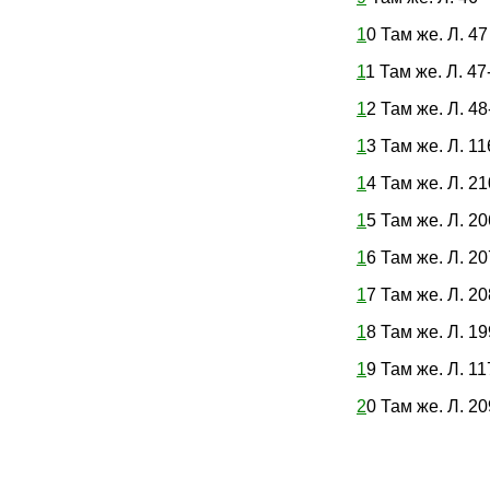
1
0 Там же. Л. 47
1
1 Там же. Л. 47
1
2 Там же. Л. 48
1
3 Там же. Л. 11
1
4 Там же. Л. 21
1
5 Там же. Л. 20
1
6 Там же. Л. 20
1
7 Там же. Л. 20
1
8 Там же. Л. 1
1
9 Там же. Л. 11
2
0 Там же. Л. 20