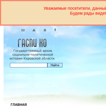
Уважаемые посетители, дан
Будем рады видет
ГЛАВНАЯ