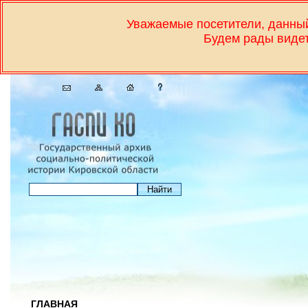
Уважаемые посетители, дан
Будем рады видет
ГЛАВНАЯ