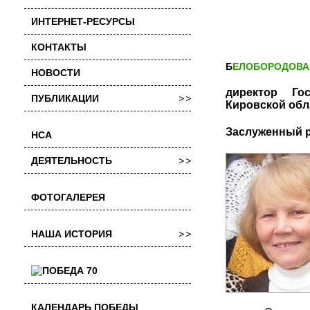
ИНТЕРНЕТ-РЕСУРСЫ
КОНТАКТЫ
БЕЛОБОРОДОВА 
НОВОСТИ
директор Гос
ПУБЛИКАЦИИ
Кировской обл
Заслуженный р
НСА
ДЕЯТЕЛЬНОСТЬ
ФОТОГАЛЕРЕЯ
НАША ИСТОРИЯ
КАЛЕНДАРЬ ПОБЕДЫ