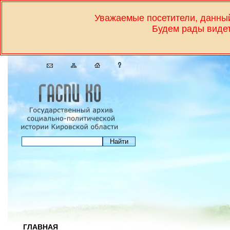
Уважаемые посетители, дан
Будем рады видет
ГЛАВНАЯ