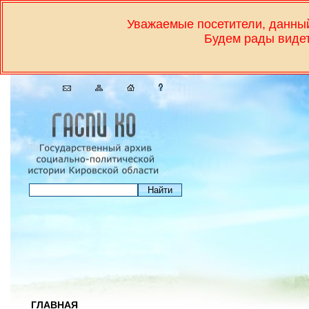
Уважаемые посетители, дан
Будем рады видет
ГЛАВНАЯ