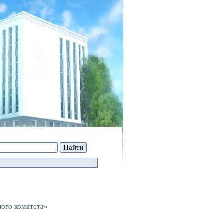
ного комитета»