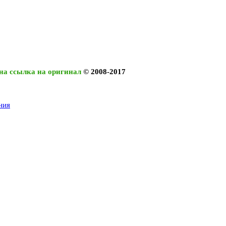
на ссылка на оригинал
© 2008-2017