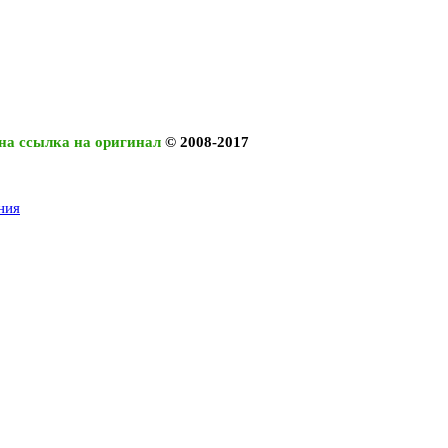
на ссылка на оригинал
© 2008-2017