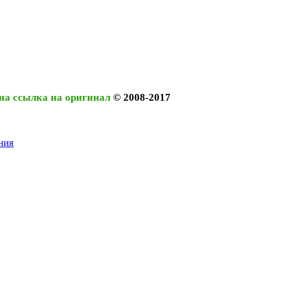
на ссылка на оригинал
© 2008-2017