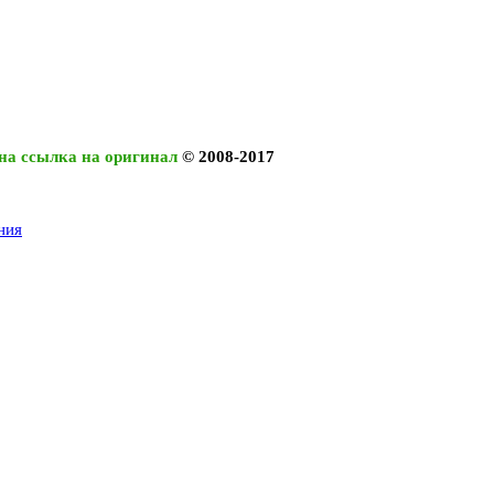
на ссылка на оригинал
© 2008-2017