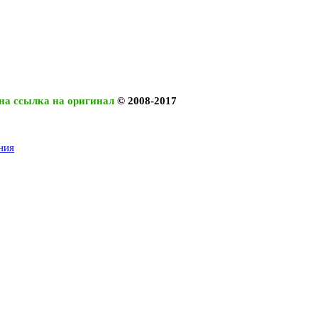
на ссылка на оригинал
© 2008-2017