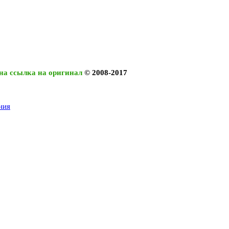
на ссылка на оригинал
© 2008-2017