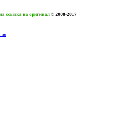
на ссылка на оригинал
© 2008-2017