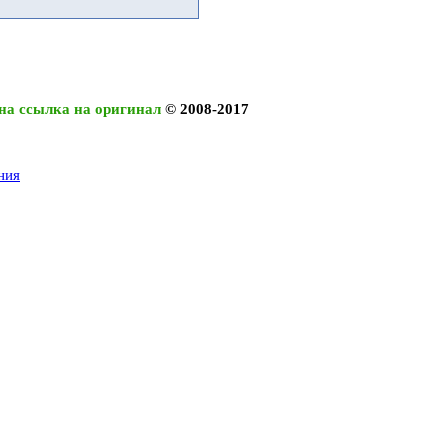
на ссылка на оригинал
© 2008-2017