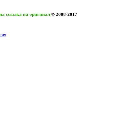
на ссылка на оригинал
© 2008-2017