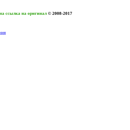
на ссылка на оригинал
© 2008-2017