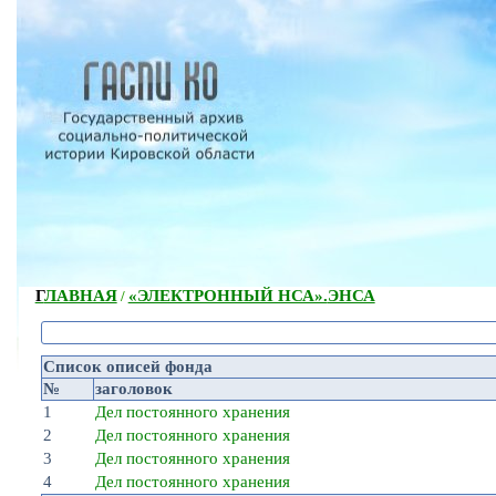
ГЛАВНАЯ
«ЭЛЕКТРОННЫЙ НСА».
ЭНСА
/
Список описей фонда
№
заголовок
1
Дел постоянного хранения
2
Дел постоянного хранения
3
Дел постоянного хранения
4
Дел постоянного хранения