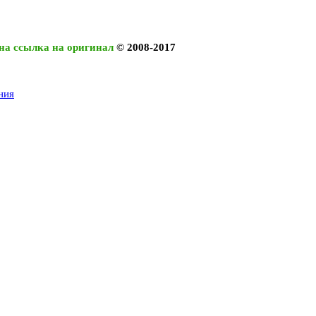
на ссылка на оригинал
© 2008-2017