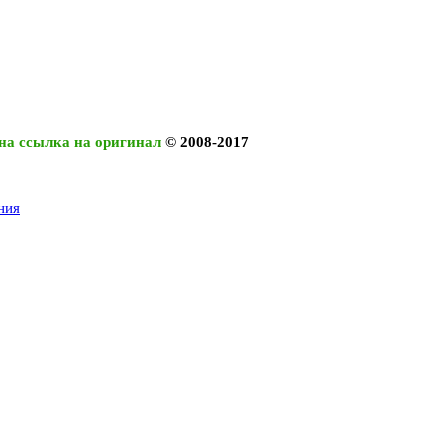
на ссылка на оригинал
© 2008-2017